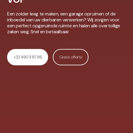
Een zolder leeg te maken, een garage opruimen of de
inboedel van uw dierbaren verwerken? Wij zorgen voor
een perfect opgeruimde ruimte en halen alle overtollige
zaken weg. Snel en betaalbaar.
+32 490 11 87 96
Gratis offerte