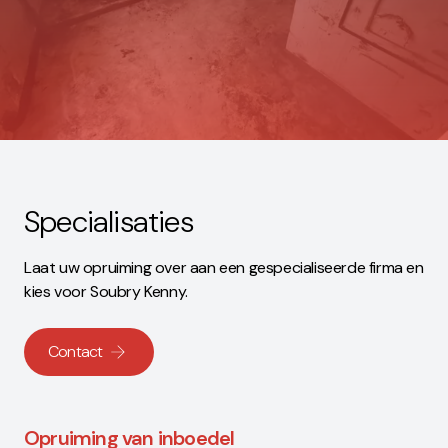
Specialisaties
Laat uw opruiming over aan een gespecialiseerde firma en
kies voor Soubry Kenny.
Contact
Opruiming van inboedel